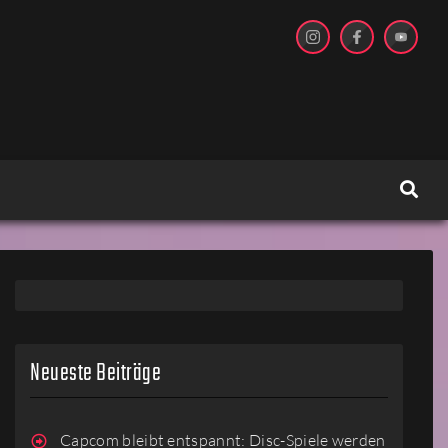
Neueste Beiträge
Capcom bleibt entspannt: Disc-Spiele werden