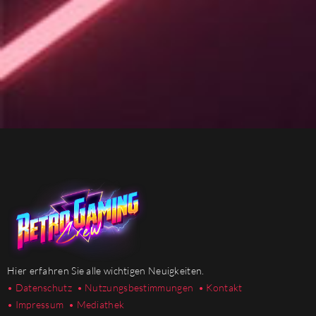
Hier erfahren Sie alle wichtigen Neuigkeiten.
• Datenschutz
• Nutzungsbestimmungen
• Kontakt
• Impressum
• Mediathek