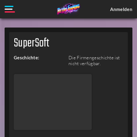
Anmelden
SuperSoft
Geschichte:
Die Firmengeschichte ist
nicht verfügbar.