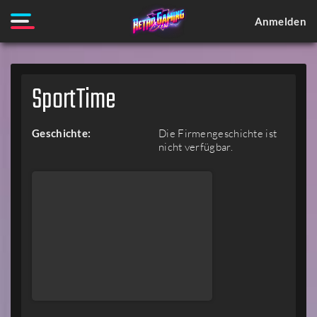
Anmelden
SportTime
Geschichte:
Die Firmengeschichte ist
nicht verfügbar.