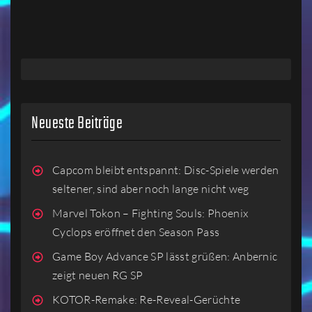
LESEN
Neueste Beiträge
Capcom bleibt entspannt: Disc-Spiele werden
seltener, sind aber noch lange nicht weg
Marvel Tokon – Fighting Souls: Phoenix
Cyclops eröffnet den Season Pass
Game Boy Advance SP lässt grüßen: Anbernic
zeigt neuen RG SP
KOTOR-Remake: Re-Reveal-Gerüchte