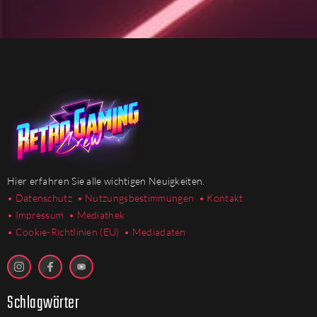
Hier erfahren Sie alle wichtigen Neuigkeiten.
• Datenschutz
• Nutzungsbestimmungen
• Kontakt
• Impressum
• Mediathek
•
Cookie-Richtlinien (EU)
• Mediadaten
Schlagwörter