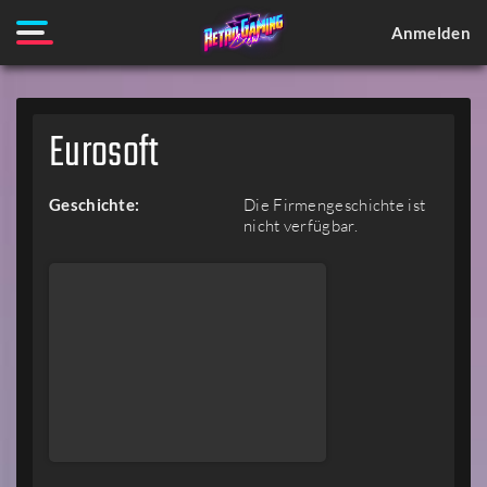
Anmelden
Eurosoft
Geschichte:
Die Firmengeschichte ist
nicht verfügbar.