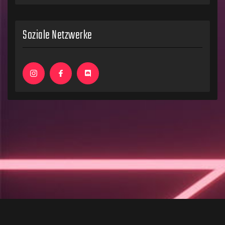
Soziale Netzwerke