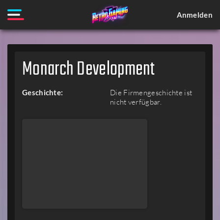
Anmelden
Monarch Development
Geschichte:
Die Firmengeschichte ist
nicht verfügbar.