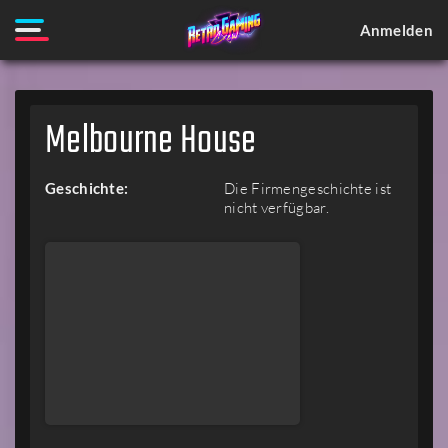
Anmelden
Melbourne House
Geschichte:
Die Firmengeschichte ist
nicht verfügbar.