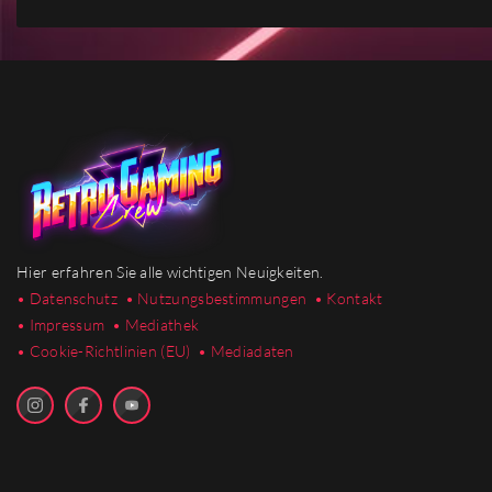
Hier erfahren Sie alle wichtigen Neuigkeiten.
• Datenschutz
• Nutzungsbestimmungen
• Kontakt
• Impressum
• Mediathek
•
Cookie-Richtlinien (EU)
• Mediadaten