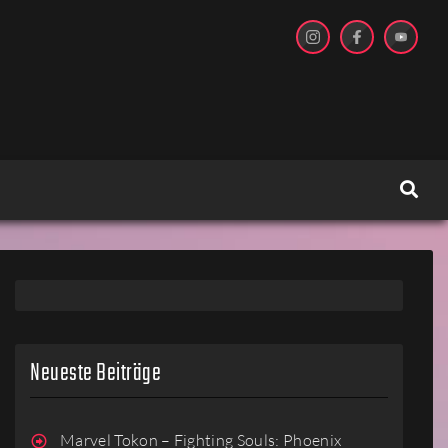
Neueste Beiträge
Marvel Tokon – Fighting Souls: Phoenix