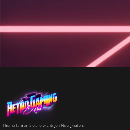
Hier erfahren Sie alle wichtigen Neuigkeiten.