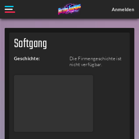
Anmelden
Softgang
Geschichte:
Die Firmengeschichte ist
nicht verfügbar.