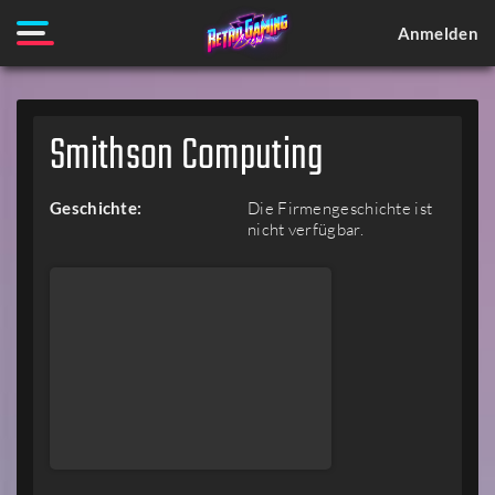
Anmelden
Smithson Computing
Geschichte:
Die Firmengeschichte ist
nicht verfügbar.