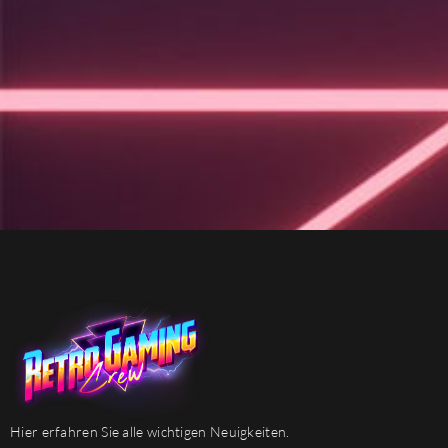
Hier erfahren Sie alle wichtigen Neuigkeiten.