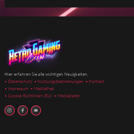
Hier erfahren Sie alle wichtigen Neuigkeiten.
• Datenschutz
• Nutzungsbestimmungen
• Kontakt
• Impressum
• Mediathek
•
Cookie-Richtlinien (EU)
• Mediadaten