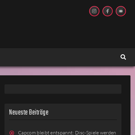
Neueste Beiträge
Capcom bleibt entspannt: Disc-Spiele werden