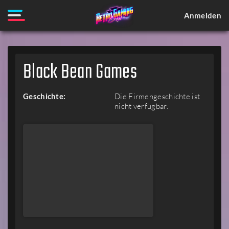
Anmelden
Black Bean Games
Geschichte:
Die Firmengeschichte ist
nicht verfügbar.