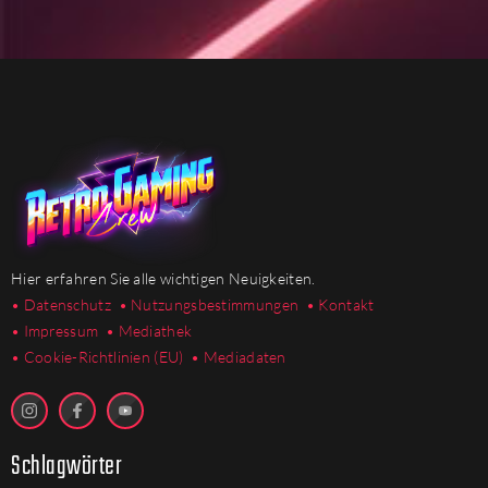
Hier erfahren Sie alle wichtigen Neuigkeiten.
• Datenschutz
• Nutzungsbestimmungen
• Kontakt
• Impressum
• Mediathek
•
Cookie-Richtlinien (EU)
• Mediadaten
Schlagwörter