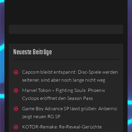
LESEN
Neueste Beiträge
Capcom bleibt entspannt: Disc-Spiele werden
seltener, sind aber noch lange nicht weg
Marvel Tokon – Fighting Souls: Phoenix
Cyclops eröffnet den Season Pass
Game Boy Advance SP lässt grüßen: Anbernic
zeigt neuen RG SP
KOTOR-Remake: Re-Reveal-Gerüchte