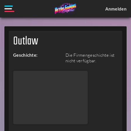
Anmelden
Outlaw
Geschichte:
Die Firmengeschichte ist
nicht verfügbar.