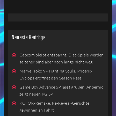
Neueste Beiträge
Capcom bleibt entspannt: Disc-Spiele werden
seltener, sind aber noch lange nicht weg
Marvel Tokon – Fighting Souls: Phoenix
Cyclops eröffnet den Season Pass
Game Boy Advance SP lässt grüßen: Anbernic
zeigt neuen RG SP
KOTOR-Remake: Re-Reveal-Gerüchte
gewinnen an Fahrt