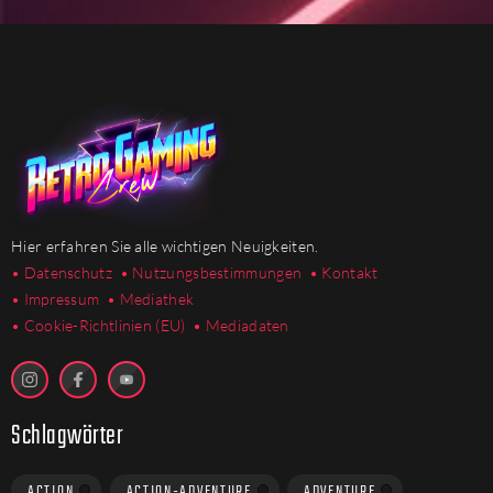
Hier erfahren Sie alle wichtigen Neuigkeiten.
• Datenschutz
• Nutzungsbestimmungen
• Kontakt
• Impressum
• Mediathek
•
Cookie-Richtlinien (EU)
• Mediadaten
Schlagwörter
ACTION
ACTION-ADVENTURE
ADVENTURE