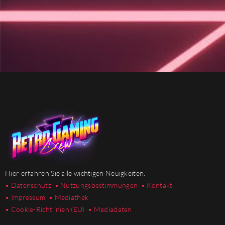
Hier erfahren Sie alle wichtigen Neuigkeiten.
• Datenschutz
• Nutzungsbestimmungen
• Kontakt
• Impressum
• Mediathek
•
Cookie-Richtlinien (EU)
• Mediadaten