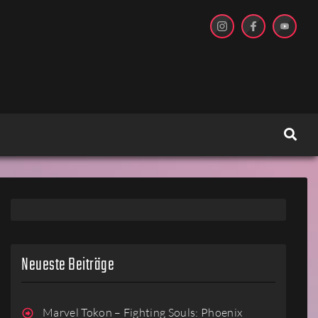
Neueste Beiträge
Marvel Tokon – Fighting Souls: Phoenix