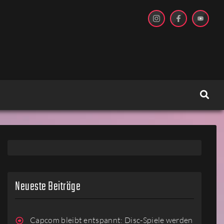
Neueste Beiträge
Capcom bleibt entspannt: Disc-Spiele werden