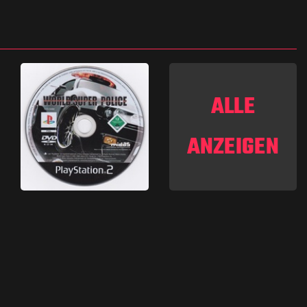
ALLE
ANZEIGEN