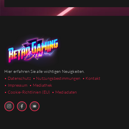
Hier erfahren Sie alle wichtigen Neuigkeiten.
• Datenschutz
• Nutzungsbestimmungen
• Kontakt
• Impressum
• Mediathek
•
Cookie-Richtlinien (EU)
• Mediadaten