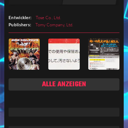
Entwickler:
Tose Co., Ltd.
Publishers:
Tomy Company, Ltd.
ALLE ANZEIGEN