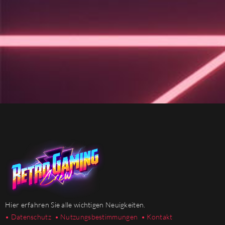
Hier erfahren Sie alle wichtigen Neuigkeiten.
• Datenschutz
• Nutzungsbestimmungen
• Kontakt