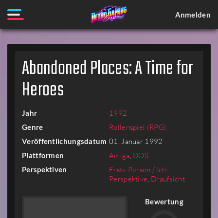
Anmelden
Abandoned Places: A Time for
Heroes
Jahr
1992
Genre
Rollenspiel (RPG)
Veröffentlichungsdatum
01. Januar 1992
Plattformen
Amiga
,
DOS
Perspektiven
Erste Person / Ich-
Perspektive
,
Draufsicht
Bewertung