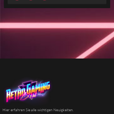
Hier erfahren Sie alle wichtigen Neuigkeiten.