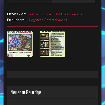
Entwickler:
Astral Software
,
Hidden Treasures
Publishers:
Logotron Entertainment
Neueste Beiträge