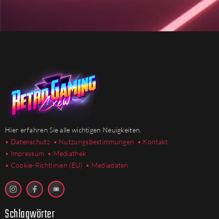
Hier erfahren Sie alle wichtigen Neuigkeiten.
• Datenschutz
• Nutzungsbestimmungen
• Kontakt
• Impressum
• Mediathek
•
Cookie-Richtlinien (EU)
• Mediadaten
Schlagwörter