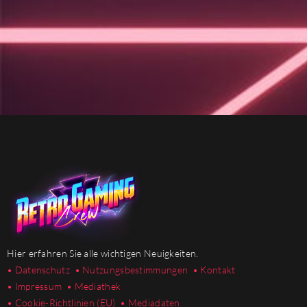
Hier erfahren Sie alle wichtigen Neuigkeiten.
• Datenschutz
• Nutzungsbestimmungen
• Kontakt
• Impressum
• Mediathek
•
Cookie-Richtlinien (EU)
• Mediadaten