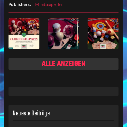
Publishers:
Mindscape, Inc.
ALLE ANZEIGEN
Neueste Beiträge