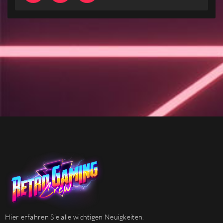
Hier erfahren Sie alle wichtigen Neuigkeiten.