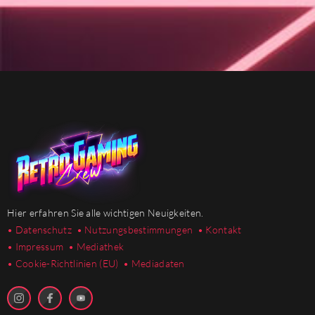
Hier erfahren Sie alle wichtigen Neuigkeiten.
• Datenschutz
• Nutzungsbestimmungen
• Kontakt
• Impressum
• Mediathek
•
Cookie-Richtlinien (EU)
• Mediadaten