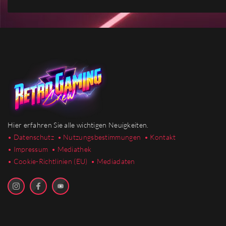
Hier erfahren Sie alle wichtigen Neuigkeiten.
• Datenschutz
• Nutzungsbestimmungen
• Kontakt
• Impressum
• Mediathek
•
Cookie-Richtlinien (EU)
• Mediadaten