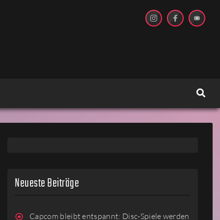
Neueste Beiträge
Capcom bleibt entspannt: Disc-Spiele werden