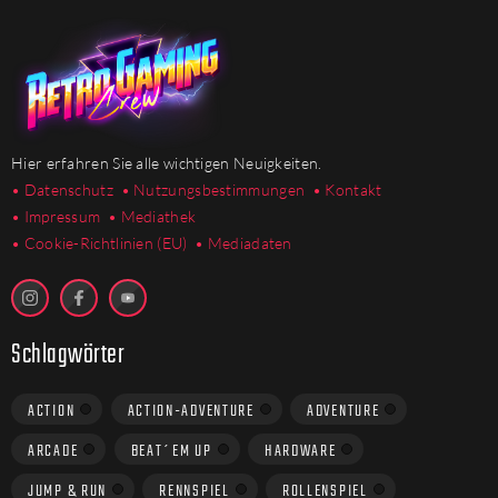
Hier erfahren Sie alle wichtigen Neuigkeiten.
• Datenschutz
• Nutzungsbestimmungen
• Kontakt
• Impressum
• Mediathek
•
Cookie-Richtlinien (EU)
• Mediadaten
Schlagwörter
ACTION
ACTION-ADVENTURE
ADVENTURE
ARCADE
BEAT´EM UP
HARDWARE
JUMP & RUN
RENNSPIEL
ROLLENSPIEL