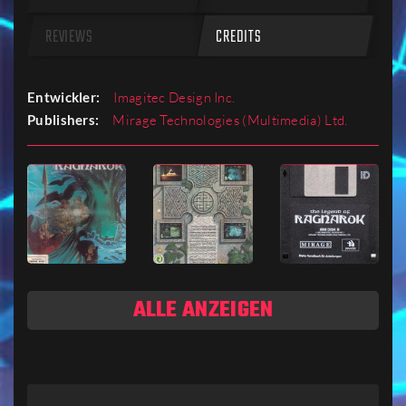
REVIEWS
CREDITS
Entwickler:
Imagitec Design Inc.
Publishers:
Mirage Technologies (Multimedia) Ltd.
ALLE ANZEIGEN