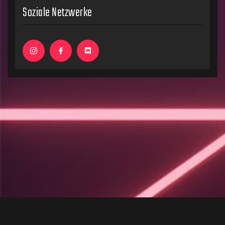
Soziale Netzwerke