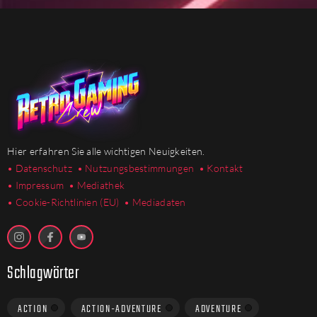
Hier erfahren Sie alle wichtigen Neuigkeiten.
• Datenschutz
• Nutzungsbestimmungen
• Kontakt
• Impressum
• Mediathek
•
Cookie-Richtlinien (EU)
• Mediadaten
Schlagwörter
ACTION
ACTION-ADVENTURE
ADVENTURE