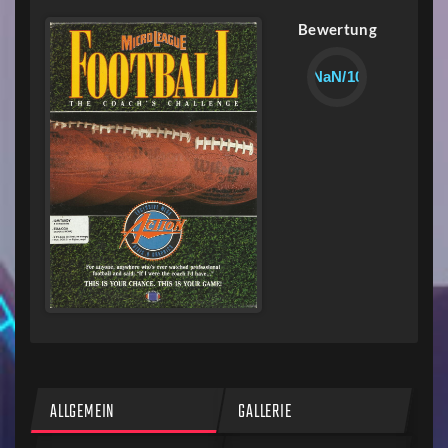
Bewertung
NaN/10
ALLGEMEIN
GALLERIE