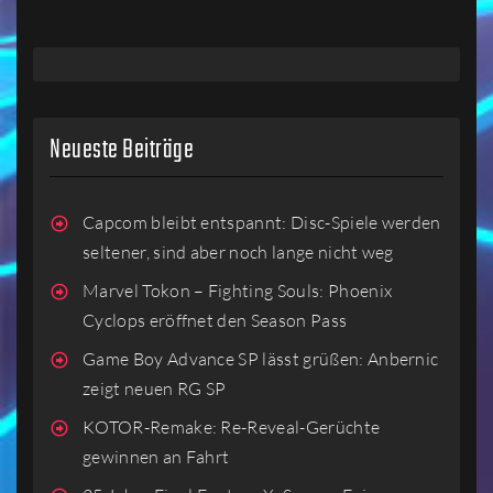
Neueste Beiträge
Capcom bleibt entspannt: Disc-Spiele werden
seltener, sind aber noch lange nicht weg
Marvel Tokon – Fighting Souls: Phoenix
Cyclops eröffnet den Season Pass
Game Boy Advance SP lässt grüßen: Anbernic
zeigt neuen RG SP
KOTOR-Remake: Re-Reveal-Gerüchte
gewinnen an Fahrt