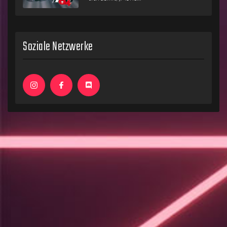
Soziale Netzwerke