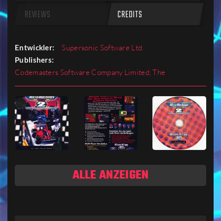
REVIEWS
CREDITS
Entwickler:
Supersonic Software Ltd.
Publishers:
Codemasters Software Company Limited, The
ALLE ANZEIGEN