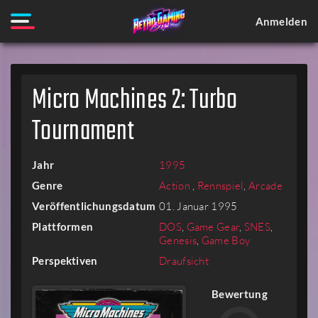
Anmelden
Micro Machines 2: Turbo
Tournament
Jahr
1995
Genre
Action
,
Rennspiel
,
Arcade
Veröffentlichungsdatum
01. Januar 1995
Plattformen
DOS
,
Game Gear
,
SNES
,
Genesis
,
Game Boy
Perspektiven
Draufsicht
Bewertung