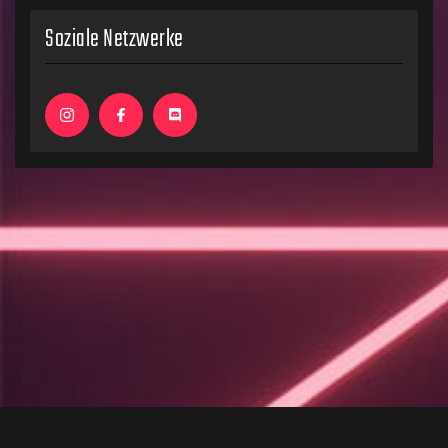
Soziale Netzwerke