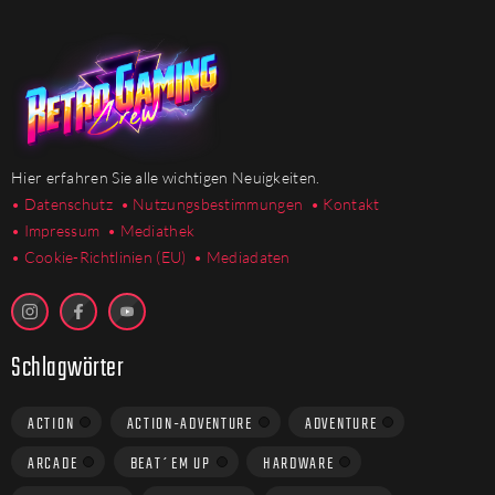
Hier erfahren Sie alle wichtigen Neuigkeiten.
• Datenschutz
• Nutzungsbestimmungen
• Kontakt
• Impressum
• Mediathek
•
Cookie-Richtlinien (EU)
• Mediadaten
Schlagwörter
ACTION
ACTION-ADVENTURE
ADVENTURE
ARCADE
BEAT´EM UP
HARDWARE