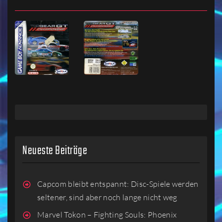
Neueste Beiträge
Capcom bleibt entspannt: Disc-Spiele werden
seltener, sind aber noch lange nicht weg
Marvel Tokon – Fighting Souls: Phoenix