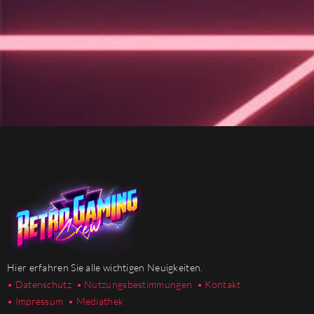
Hier erfahren Sie alle wichtigen Neuigkeiten.
• Datenschutz
• Nutzungsbestimmungen
• Kontakt
• Impressum
• Mediathek