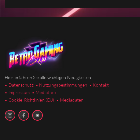
Hier erfahren Sie alle wichtigen Neuigkeiten.
• Datenschutz
• Nutzungsbestimmungen
• Kontakt
• Impressum
• Mediathek
•
Cookie-Richtlinien (EU)
• Mediadaten