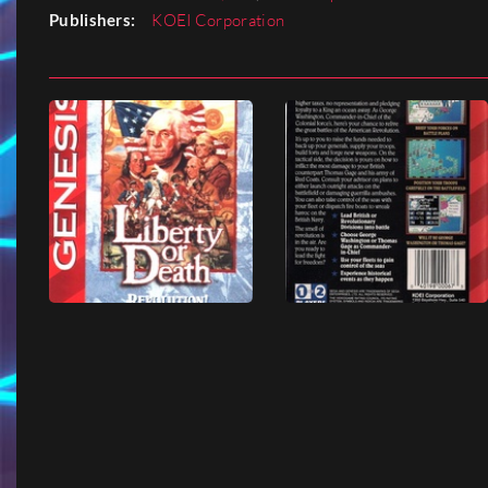
Publishers:
KOEI Corporation