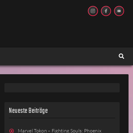
Neueste Beiträge
Marvel Tokon – Fighting Souls: Phoenix