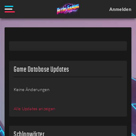
Anmelden
Game Database Updates
Keine Änderungen
Alle Updates anzeigen
Schlagwörter