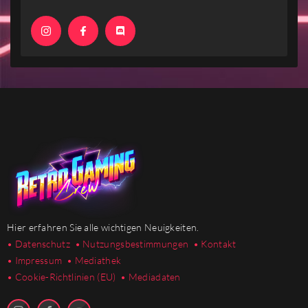
Hier erfahren Sie alle wichtigen Neuigkeiten.
• Datenschutz
• Nutzungsbestimmungen
• Kontakt
• Impressum
• Mediathek
•
Cookie-Richtlinien (EU)
• Mediadaten