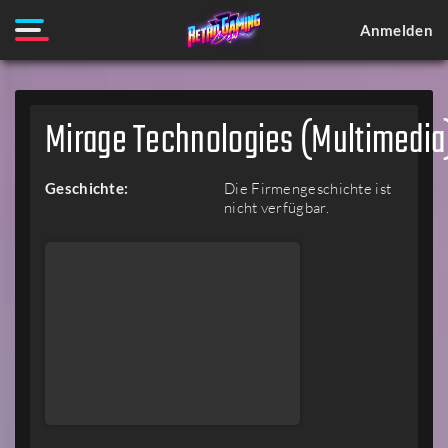
Anmelden
Mirage Technologies (Multimedia)
Geschichte:
Die Firmengeschichte ist
nicht verfügbar.