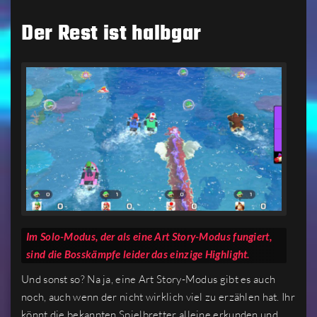
Der Rest ist halbgar
Im Solo-Modus, der als eine Art Story-Modus fungiert,
sind die Bosskämpfe leider das einzige Highlight.
Und sonst so? Na ja, eine Art Story-Modus gibt es auch
noch, auch wenn der nicht wirklich viel zu erzählen hat. Ihr
könnt die bekannten Spielbretter alleine erkunden und