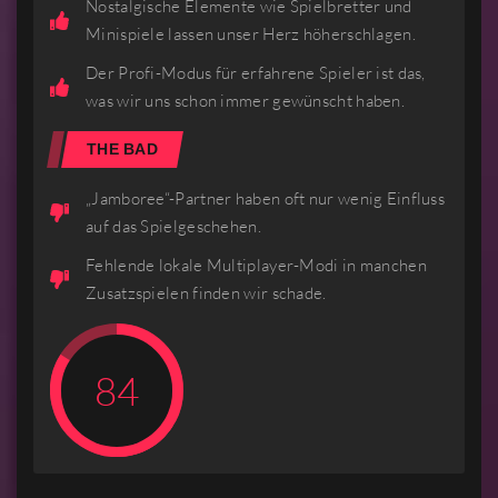
Nostalgische Elemente wie Spielbretter und
Minispiele lassen unser Herz höherschlagen.
Der Profi-Modus für erfahrene Spieler ist das,
was wir uns schon immer gewünscht haben.
THE BAD
„Jamboree“-Partner haben oft nur wenig Einfluss
auf das Spielgeschehen.
Fehlende lokale Multiplayer-Modi in manchen
Zusatzspielen finden wir schade.
84