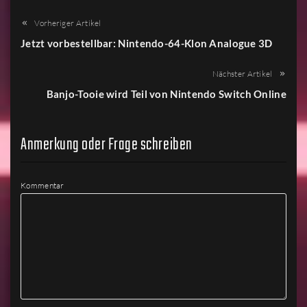
Vorheriger Artikel
Jetzt vorbestellbar: Nintendo-64-Klon Analogue 3D
Nächster Artikel
Banjo-Tooie wird Teil von Nintendo Switch Online
Anmerkung oder Frage schreiben
Kommentar