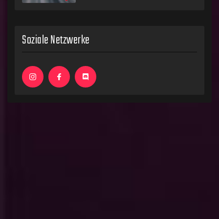
Soziale Netzwerke