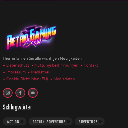
Hier erfahren Sie alle wichtigen Neuigkeiten.
• Datenschutz
• Nutzungsbestimmungen
• Kontakt
• Impressum
• Mediathek
•
Cookie-Richtlinien (EU)
• Mediadaten
Schlagwörter
ACTION
ACTION-ADVENTURE
ADVENTURE