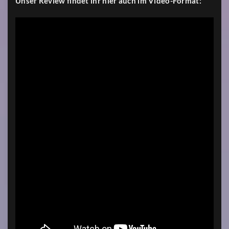
Unser Review findet ihr hier auch im Video-Format: