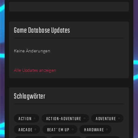
Game Database Updates
Keine Änderungen
Alle Updates anzeigen
Schlagwörter
ACTION
ACTION-ADVENTURE
ADVENTURE
ARCADE
BEAT´EM UP
HARDWARE