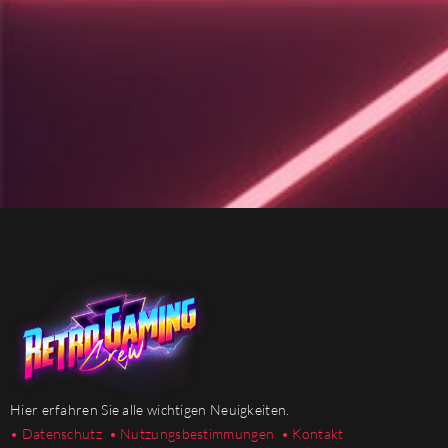
Hier erfahren Sie alle wichtigen Neuigkeiten.
• Datenschutz
• Nutzungsbestimmungen
• Kontakt