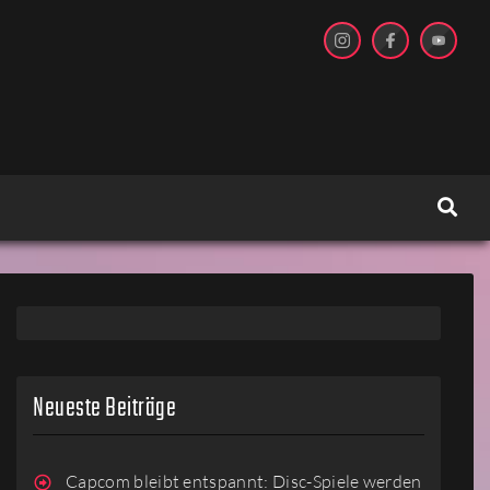
Neueste Beiträge
Capcom bleibt entspannt: Disc-Spiele werden