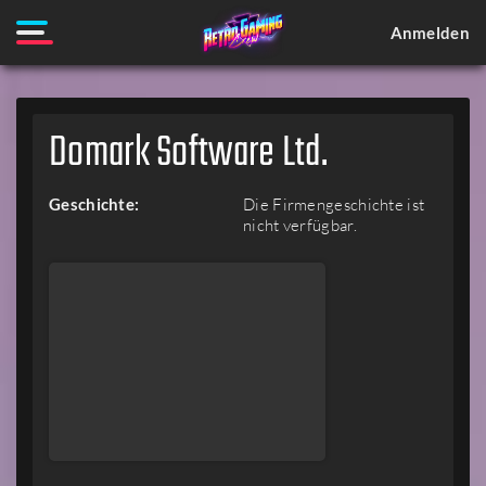
Anmelden
Domark Software Ltd.
Geschichte:
Die Firmengeschichte ist
nicht verfügbar.