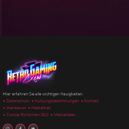
Hier erfahren Sie alle wichtigen Neuigkeiten.
• Datenschutz
• Nutzungsbestimmungen
• Kontakt
• Impressum
• Mediathek
•
Cookie-Richtlinien (EU)
• Mediadaten