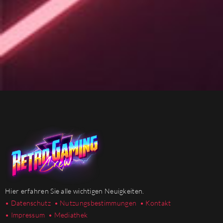
Hier erfahren Sie alle wichtigen Neuigkeiten.
• Datenschutz
• Nutzungsbestimmungen
• Kontakt
• Impressum
• Mediathek