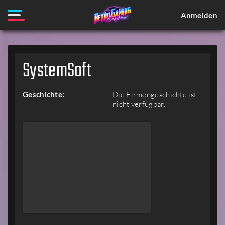
Anmelden
SystemSoft
Geschichte:
Die Firmengeschichte ist
nicht verfügbar.