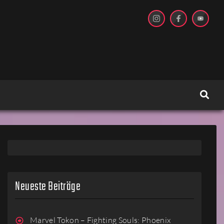
Neueste Beiträge
Marvel Tokon – Fighting Souls: Phoenix