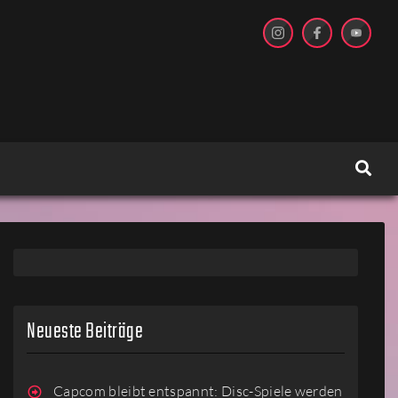
Neueste Beiträge
Capcom bleibt entspannt: Disc-Spiele werden