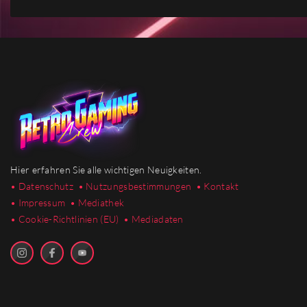
Hier erfahren Sie alle wichtigen Neuigkeiten.
• Datenschutz
• Nutzungsbestimmungen
• Kontakt
• Impressum
• Mediathek
•
Cookie-Richtlinien (EU)
• Mediadaten