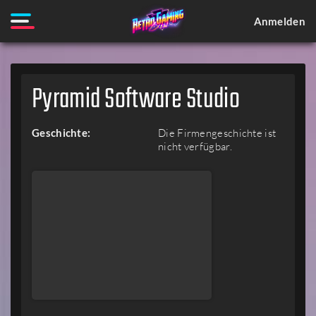
Anmelden
Pyramid Software Studio
Geschichte:
Die Firmengeschichte ist
nicht verfügbar.