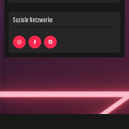
Soziale Netzwerke