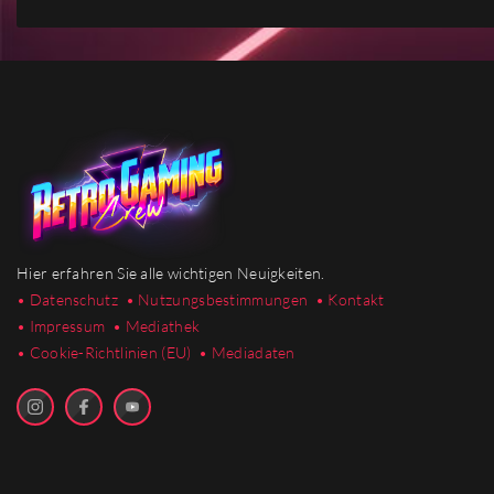
Hier erfahren Sie alle wichtigen Neuigkeiten.
• Datenschutz
• Nutzungsbestimmungen
• Kontakt
• Impressum
• Mediathek
•
Cookie-Richtlinien (EU)
• Mediadaten