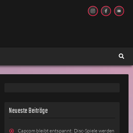
Neueste Beiträge
Capcom bleibt entspannt: Disc-Spiele werden