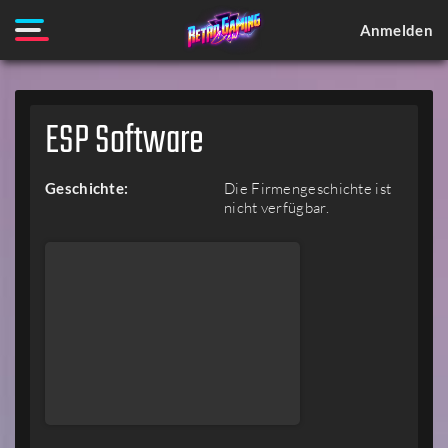
Anmelden
ESP Software
Geschichte:
Die Firmengeschichte ist
nicht verfügbar.