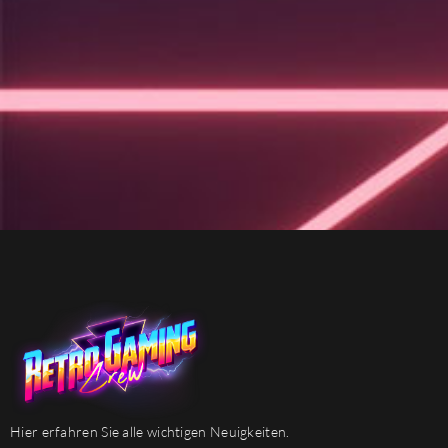
Hier erfahren Sie alle wichtigen Neuigkeiten.