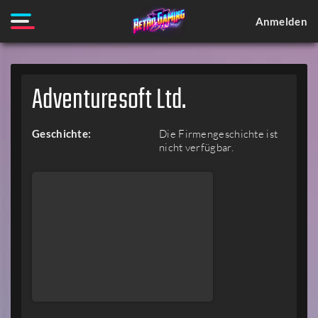
Anmelden
Adventuresoft Ltd.
Geschichte:
Die Firmengeschichte ist
nicht verfügbar.