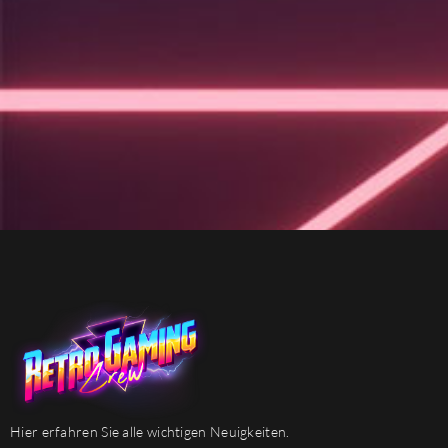
Hier erfahren Sie alle wichtigen Neuigkeiten.