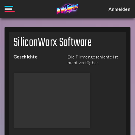
Anmelden
SiliconWorx Software
Geschichte:
Die Firmengeschichte ist
nicht verfügbar.