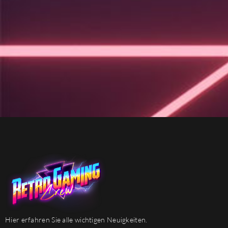
Hier erfahren Sie alle wichtigen Neuigkeiten.