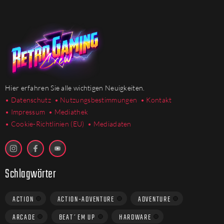
Hier erfahren Sie alle wichtigen Neuigkeiten.
• Datenschutz
• Nutzungsbestimmungen
• Kontakt
• Impressum
• Mediathek
•
Cookie-Richtlinien (EU)
• Mediadaten
Schlagwörter
ACTION
ACTION-ADVENTURE
ADVENTURE
ARCADE
BEAT´EM UP
HARDWARE