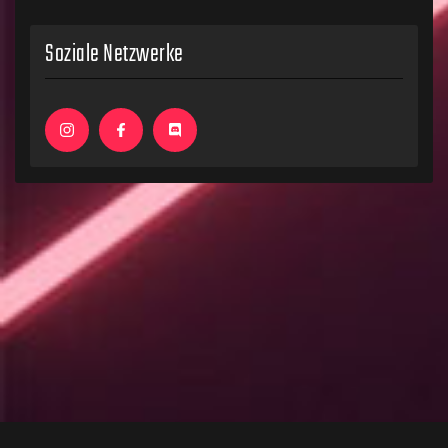
Soziale Netzwerke