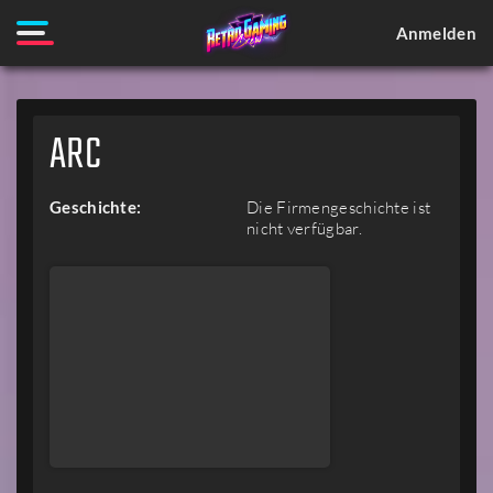
Anmelden
ARC
Geschichte:
Die Firmengeschichte ist
nicht verfügbar.