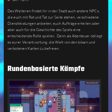
Des Weiteren findet ihr in der Stadt auch andere NPCs,
die euch mit Rat und Tat zur Seite stehen, verschiedene
Dienstleistungen anbieten, euch Aufträge erteilen oder
aber auch für die Geschichte des Spiels eine
entscheidende Rolle spielen. Denn als Abenteuer obliegt
es eurer Verantwortung, die Welt von den bösen und
verbotenen Karten zu befreien.
Rundenbasierte Kämpfe