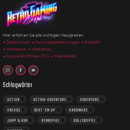
Hier erfahren Sie alle wichtigen Neuigkeiten.
• Datenschutz
• Nutzungsbestimmungen
• Kontakt
• Impressum
• Mediathek
•
Cookie-Richtlinien (EU)
• Mediadaten
Schlagwörter
ACTION
ACTION-ADVENTURE
ADVENTURE
ARCADE
BEAT´EM UP
HARDWARE
JUMP & RUN
RENNSPIEL
ROLLENSPIEL