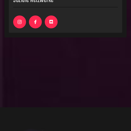
Soziale Netzwerke