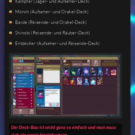
Kämpfer (Jäger- und Aufseher-Deck)
Mönch (Aufseher- und Orakel-Deck)
Barde (Reisende- und Orakel-Deck)
Shinobi (Reisende- und Räuber-Deck)
Entdecker (Aufseher- und Reisende-Deck)
Der Deck-Bau ist nicht ganz so einfach und man muss
sich ein wenig hineinfuchsen.