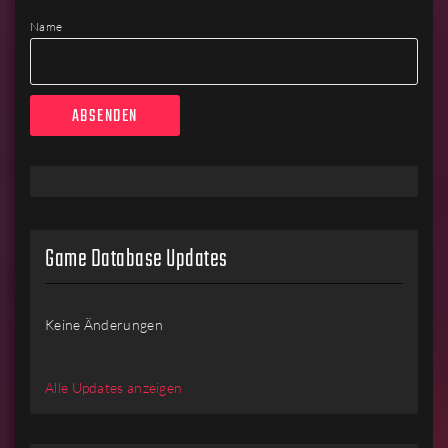
Name
Game Database Updates
Keine Änderungen
Alle Updates anzeigen