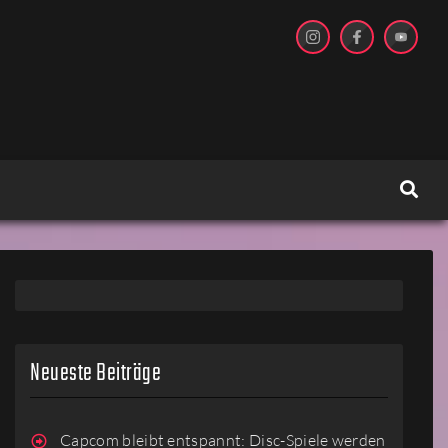
Neueste Beiträge
Capcom bleibt entspannt: Disc-Spiele werden