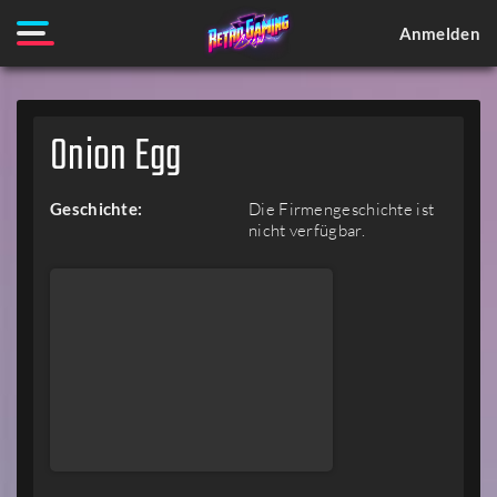
Anmelden
Onion Egg
Geschichte:
Die Firmengeschichte ist
nicht verfügbar.