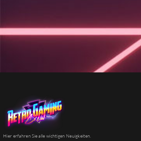
Hier erfahren Sie alle wichtigen Neuigkeiten.