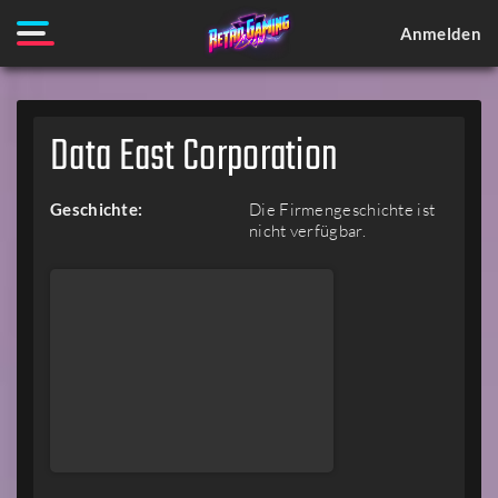
Anmelden
Data East Corporation
Geschichte:
Die Firmengeschichte ist
nicht verfügbar.