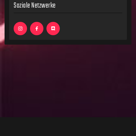
Soziale Netzwerke