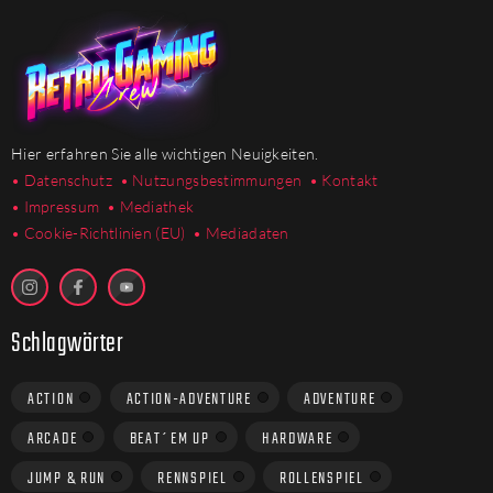
Hier erfahren Sie alle wichtigen Neuigkeiten.
• Datenschutz
• Nutzungsbestimmungen
• Kontakt
• Impressum
• Mediathek
•
Cookie-Richtlinien (EU)
• Mediadaten
Schlagwörter
ACTION
ACTION-ADVENTURE
ADVENTURE
ARCADE
BEAT´EM UP
HARDWARE
JUMP & RUN
RENNSPIEL
ROLLENSPIEL