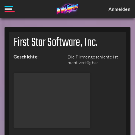
Anmelden
First Star Software, Inc.
Geschichte:
Die Firmengeschichte ist
nicht verfügbar.