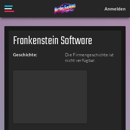
Anmelden
Frankenstein Software
Geschichte:
Die Firmengeschichte ist
nicht verfügbar.