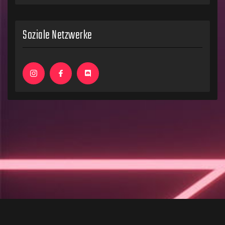
Soziale Netzwerke